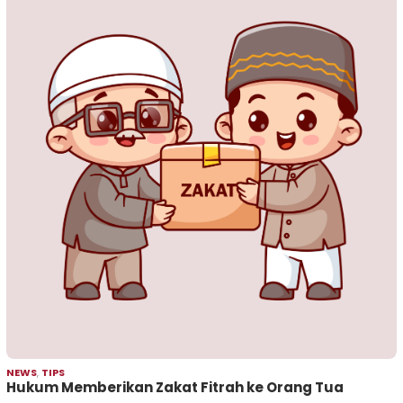
NEWS
,
TIPS
Hukum Memberikan Zakat Fitrah ke Orang Tua