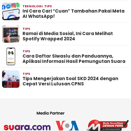
TEKNOLOGI
,
TIPS
Ini Cara Cari “Cuan” Tambahan Pakai Meta
AI WhatsApp!
TIPS
Ramai di Media Sosial, Ini Cara Melihat
Spotify Wrapped 2024
TIPS
Cara Daftar Siwaslu dan Panduannya,
Aplikasi Informasi Hasil Pemungutan Suara
TIPS
Tips Mengerjakan Soal SKD 2024 dengan
Cepat Versi Lulusan CPNS