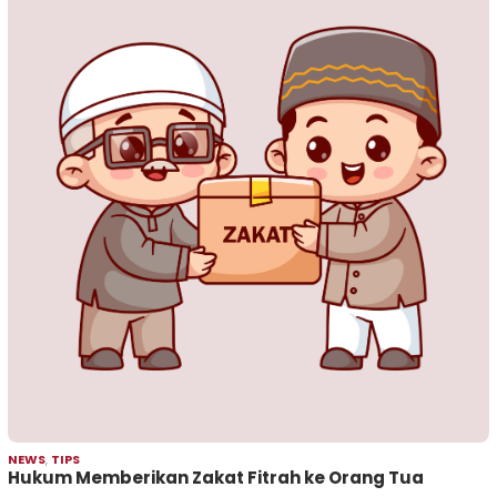
NEWS
,
TIPS
Hukum Memberikan Zakat Fitrah ke Orang Tua