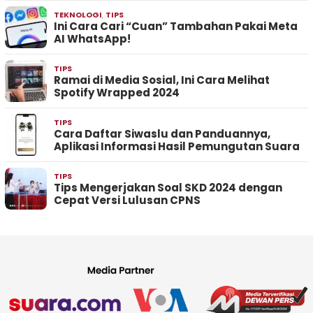
TEKNOLOGI
,
TIPS
Ini Cara Cari “Cuan” Tambahan Pakai Meta
AI WhatsApp!
TIPS
Ramai di Media Sosial, Ini Cara Melihat
Spotify Wrapped 2024
TIPS
Cara Daftar Siwaslu dan Panduannya,
Aplikasi Informasi Hasil Pemungutan Suara
TIPS
Tips Mengerjakan Soal SKD 2024 dengan
Cepat Versi Lulusan CPNS