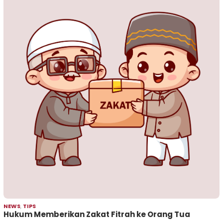
NEWS
,
TIPS
Hukum Memberikan Zakat Fitrah ke Orang Tua