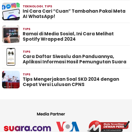
TEKNOLOGI
,
TIPS
Ini Cara Cari “Cuan” Tambahan Pakai Meta
AI WhatsApp!
TIPS
Ramai di Media Sosial, Ini Cara Melihat
Spotify Wrapped 2024
TIPS
Cara Daftar Siwaslu dan Panduannya,
Aplikasi Informasi Hasil Pemungutan Suara
TIPS
Tips Mengerjakan Soal SKD 2024 dengan
Cepat Versi Lulusan CPNS