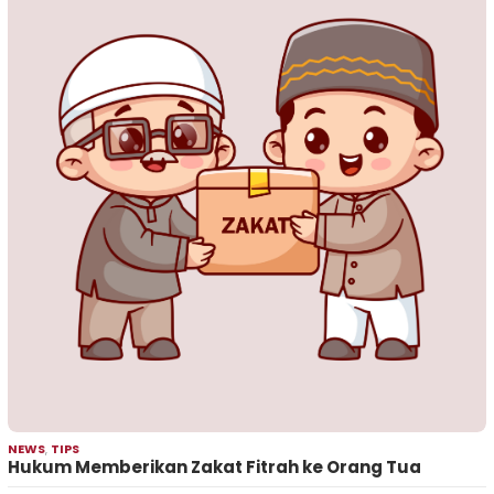
NEWS
,
TIPS
Hukum Memberikan Zakat Fitrah ke Orang Tua