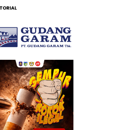
TORIAL