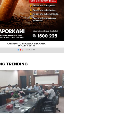
NG TRENDING