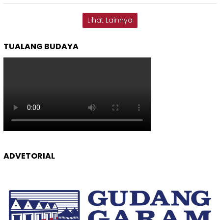
Lihat Lainnya
TUALANG BUDAYA
ADVETORIAL