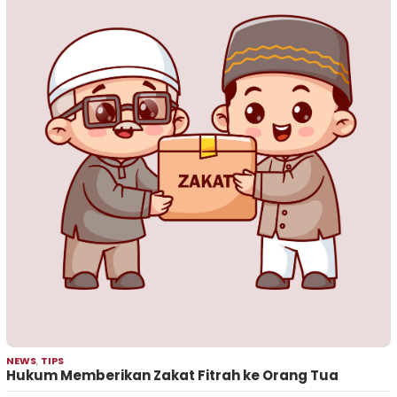
NEWS
,
TIPS
Hukum Memberikan Zakat Fitrah ke Orang Tua