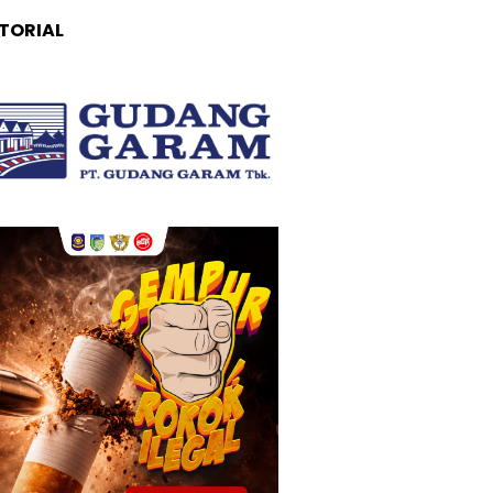
TORIAL