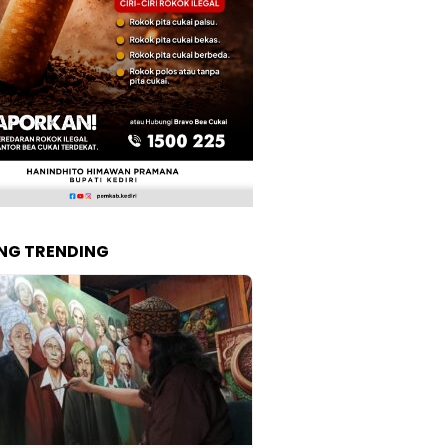
NG TRENDING