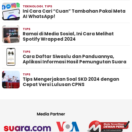
TEKNOLOGI
,
TIPS
Ini Cara Cari “Cuan” Tambahan Pakai Meta
AI WhatsApp!
TIPS
Ramai di Media Sosial, Ini Cara Melihat
Spotify Wrapped 2024
TIPS
Cara Daftar Siwaslu dan Panduannya,
Aplikasi Informasi Hasil Pemungutan Suara
TIPS
Tips Mengerjakan Soal SKD 2024 dengan
Cepat Versi Lulusan CPNS