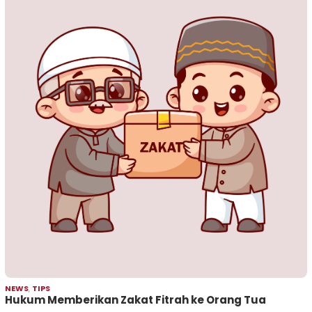
NEWS
,
TIPS
Hukum Memberikan Zakat Fitrah ke Orang Tua