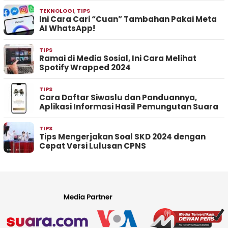
TEKNOLOGI
,
TIPS
Ini Cara Cari “Cuan” Tambahan Pakai Meta
AI WhatsApp!
TIPS
Ramai di Media Sosial, Ini Cara Melihat
Spotify Wrapped 2024
TIPS
Cara Daftar Siwaslu dan Panduannya,
Aplikasi Informasi Hasil Pemungutan Suara
TIPS
Tips Mengerjakan Soal SKD 2024 dengan
Cepat Versi Lulusan CPNS