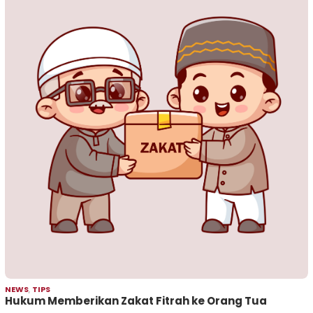
NEWS
,
TIPS
Hukum Memberikan Zakat Fitrah ke Orang Tua