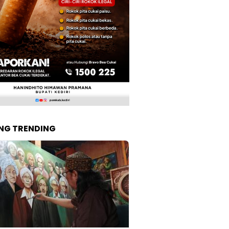
NG TRENDING