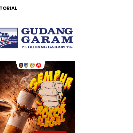
TORIAL