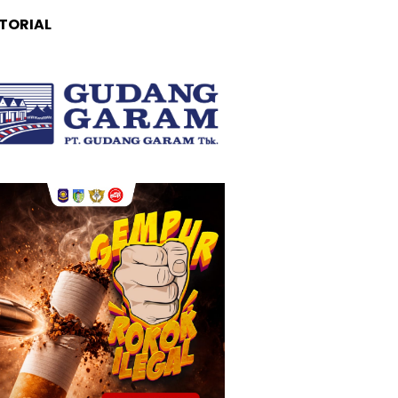
TORIAL