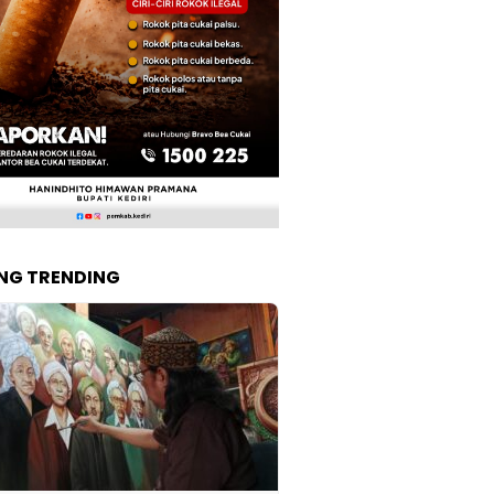
NG TRENDING