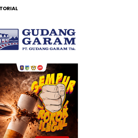
TORIAL