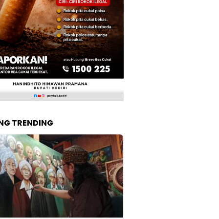
NG TRENDING