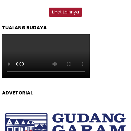
Lihat Lainnya
TUALANG BUDAYA
ADVETORIAL