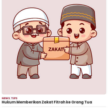
NEWS
,
TIPS
Hukum Memberikan Zakat Fitrah ke Orang Tua