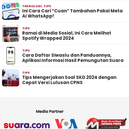
TEKNOLOGI
,
TIPS
Ini Cara Cari “Cuan” Tambahan Pakai Meta
AI WhatsApp!
TIPS
Ramai di Media Sosial, Ini Cara Melihat
Spotify Wrapped 2024
TIPS
Cara Daftar Siwaslu dan Panduannya,
Aplikasi Informasi Hasil Pemungutan Suara
TIPS
Tips Mengerjakan Soal SKD 2024 dengan
Cepat Versi Lulusan CPNS