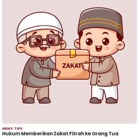
NEWS
,
TIPS
Hukum Memberikan Zakat Fitrah ke Orang Tua