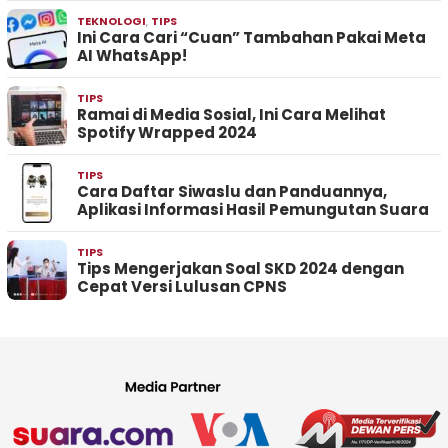
TEKNOLOGI
,
TIPS
Ini Cara Cari “Cuan” Tambahan Pakai Meta
AI WhatsApp!
TIPS
Ramai di Media Sosial, Ini Cara Melihat
Spotify Wrapped 2024
TIPS
Cara Daftar Siwaslu dan Panduannya,
Aplikasi Informasi Hasil Pemungutan Suara
TIPS
Tips Mengerjakan Soal SKD 2024 dengan
Cepat Versi Lulusan CPNS