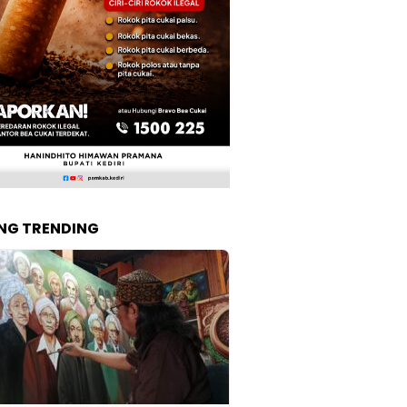
NG TRENDING