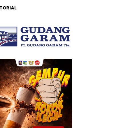
TORIAL