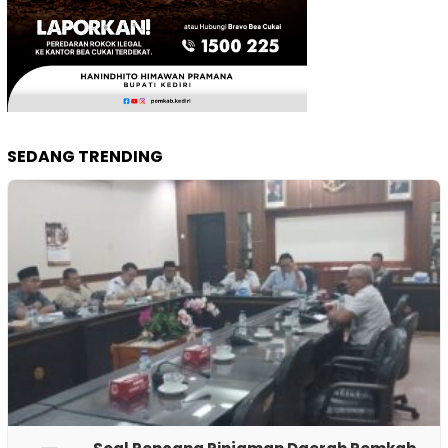
SEDANG TRENDING