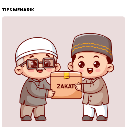
TIPS MENARIK