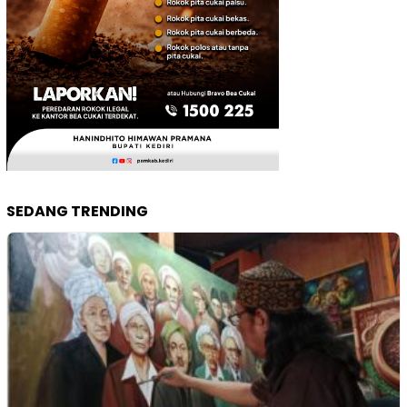
SEDANG TRENDING