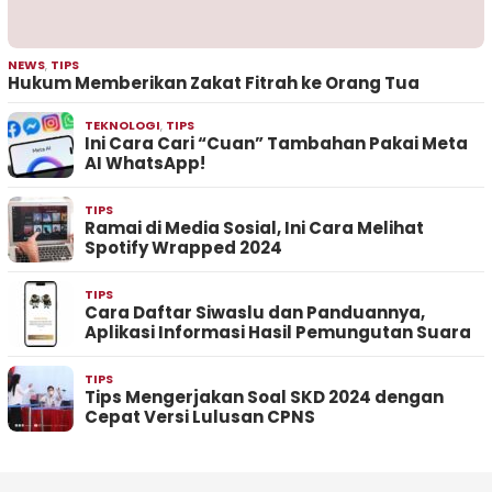
NEWS
,
TIPS
Hukum Memberikan Zakat Fitrah ke Orang Tua
TEKNOLOGI
,
TIPS
Ini Cara Cari “Cuan” Tambahan Pakai Meta
AI WhatsApp!
TIPS
Ramai di Media Sosial, Ini Cara Melihat
Spotify Wrapped 2024
TIPS
Cara Daftar Siwaslu dan Panduannya,
Aplikasi Informasi Hasil Pemungutan Suara
TIPS
Tips Mengerjakan Soal SKD 2024 dengan
Cepat Versi Lulusan CPNS