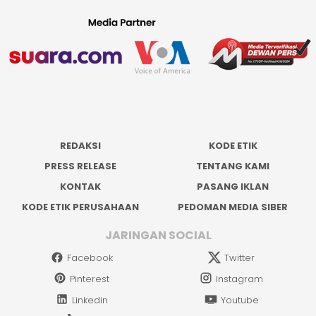
REDAKSI
KODE ETIK
PRESS RELEASE
TENTANG KAMI
KONTAK
PASANG IKLAN
KODE ETIK PERUSAHAAN
PEDOMAN MEDIA SIBER
JARINGAN SOCIAL
Facebook
Twitter
Pinterest
Instagram
Linkedin
Youtube