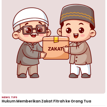
NEWS
,
TIPS
Hukum Memberikan Zakat Fitrah ke Orang Tua