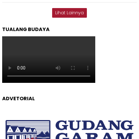
Lihat Lainnya
TUALANG BUDAYA
ADVETORIAL