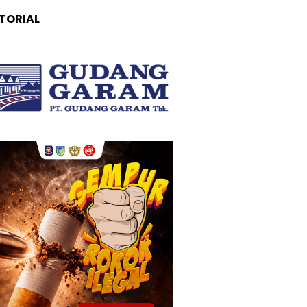
TORIAL