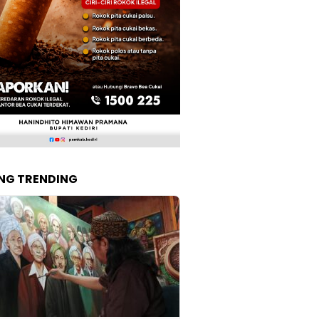
NG TRENDING