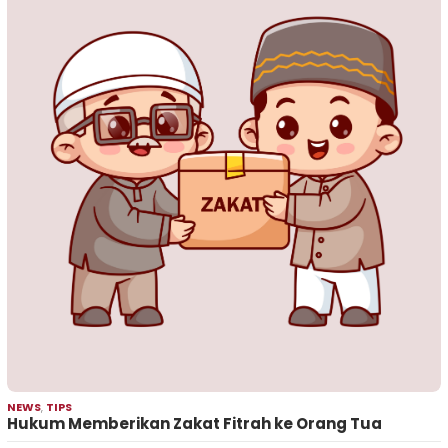
NEWS
,
TIPS
Hukum Memberikan Zakat Fitrah ke Orang Tua