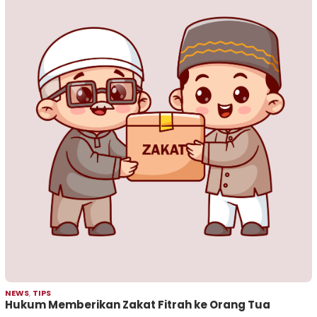
NEWS
,
TIPS
Hukum Memberikan Zakat Fitrah ke Orang Tua