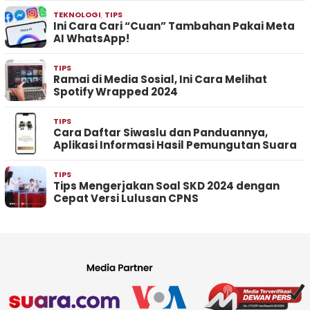
TEKNOLOGI
,
TIPS
Ini Cara Cari “Cuan” Tambahan Pakai Meta
AI WhatsApp!
TIPS
Ramai di Media Sosial, Ini Cara Melihat
Spotify Wrapped 2024
TIPS
Cara Daftar Siwaslu dan Panduannya,
Aplikasi Informasi Hasil Pemungutan Suara
TIPS
Tips Mengerjakan Soal SKD 2024 dengan
Cepat Versi Lulusan CPNS