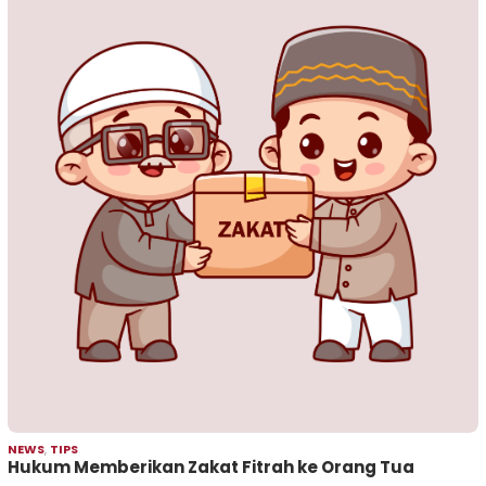
NEWS
,
TIPS
Hukum Memberikan Zakat Fitrah ke Orang Tua