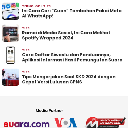
TEKNOLOGI
,
TIPS
Ini Cara Cari “Cuan” Tambahan Pakai Meta
AI WhatsApp!
TIPS
Ramai di Media Sosial, Ini Cara Melihat
Spotify Wrapped 2024
TIPS
Cara Daftar Siwaslu dan Panduannya,
Aplikasi Informasi Hasil Pemungutan Suara
TIPS
Tips Mengerjakan Soal SKD 2024 dengan
Cepat Versi Lulusan CPNS