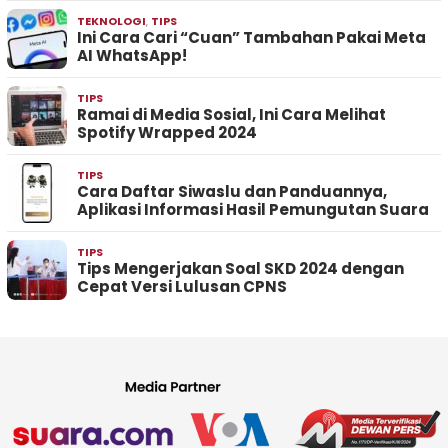
TEKNOLOGI
,
TIPS
Ini Cara Cari “Cuan” Tambahan Pakai Meta
AI WhatsApp!
TIPS
Ramai di Media Sosial, Ini Cara Melihat
Spotify Wrapped 2024
TIPS
Cara Daftar Siwaslu dan Panduannya,
Aplikasi Informasi Hasil Pemungutan Suara
TIPS
Tips Mengerjakan Soal SKD 2024 dengan
Cepat Versi Lulusan CPNS