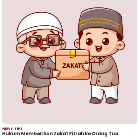
NEWS
,
TIPS
Hukum Memberikan Zakat Fitrah ke Orang Tua