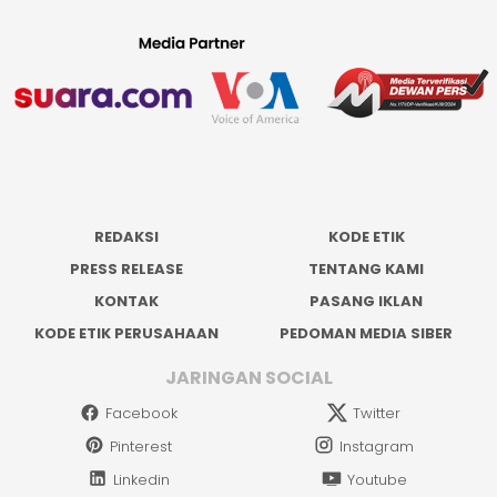
REDAKSI
KODE ETIK
PRESS RELEASE
TENTANG KAMI
KONTAK
PASANG IKLAN
KODE ETIK PERUSAHAAN
PEDOMAN MEDIA SIBER
JARINGAN SOCIAL
Facebook
Twitter
Pinterest
Instagram
Linkedin
Youtube