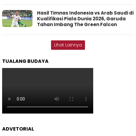
Hasil Timnas Indonesia vs Arab Saudi di
Kualifikasi Piala Dunia 2026, Garuda
Tahan Imbang The Green Falcon
Lihat Lainnya
TUALANG BUDAYA
ADVETORIAL