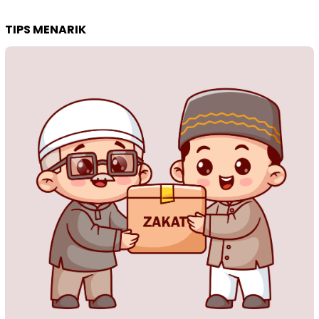
TIPS MENARIK