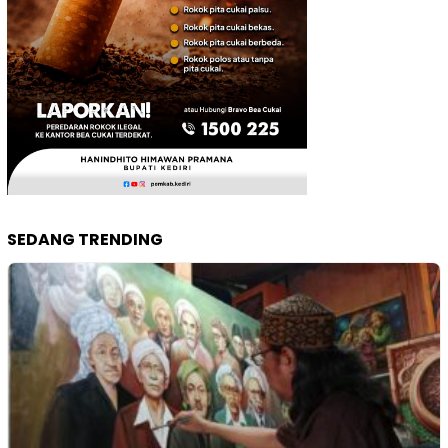
SEDANG TRENDING