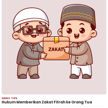
NEWS
,
TIPS
Hukum Memberikan Zakat Fitrah ke Orang Tua