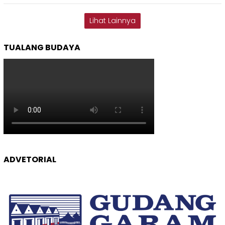
Lihat Lainnya
TUALANG BUDAYA
ADVETORIAL