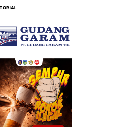
TORIAL