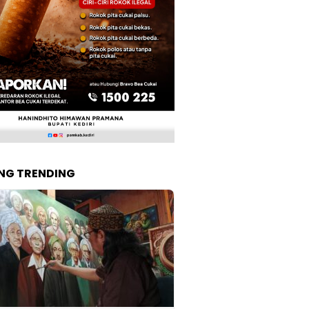
NG TRENDING