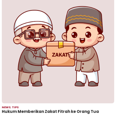
NEWS
,
TIPS
Hukum Memberikan Zakat Fitrah ke Orang Tua