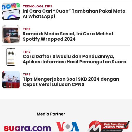
TEKNOLOGI
,
TIPS
Ini Cara Cari “Cuan” Tambahan Pakai Meta
AI WhatsApp!
TIPS
Ramai di Media Sosial, Ini Cara Melihat
Spotify Wrapped 2024
TIPS
Cara Daftar Siwaslu dan Panduannya,
Aplikasi Informasi Hasil Pemungutan Suara
TIPS
Tips Mengerjakan Soal SKD 2024 dengan
Cepat Versi Lulusan CPNS