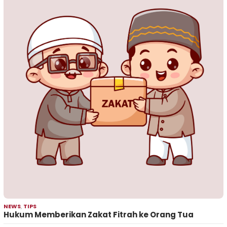
NEWS
,
TIPS
Hukum Memberikan Zakat Fitrah ke Orang Tua