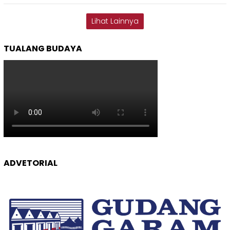
Lihat Lainnya
TUALANG BUDAYA
ADVETORIAL