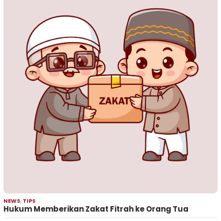
NEWS
,
TIPS
Hukum Memberikan Zakat Fitrah ke Orang Tua