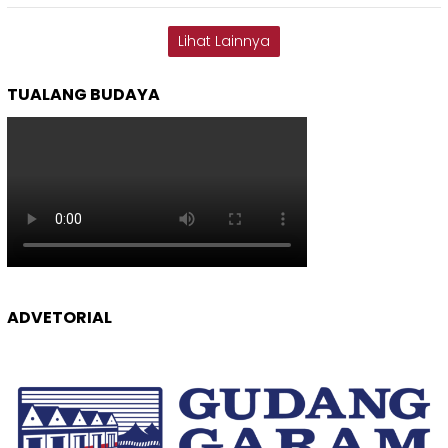
Lihat Lainnya
TUALANG BUDAYA
ADVETORIAL