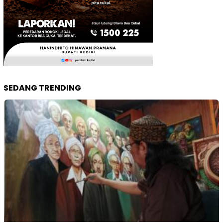
SEDANG TRENDING