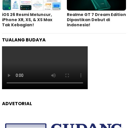
iOS 26 Resmi Meluncur,
Realme GT 7 Dream Edition
iPhone XR, XS, & XS Max
Dipastikan Debut di
Tak Kebagian!
Indonesia!
TUALANG BUDAYA
ADVETORIAL