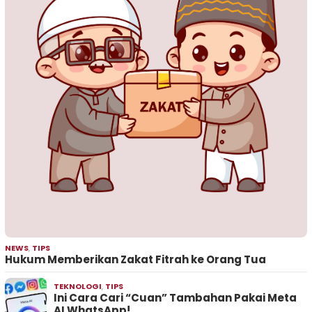
NEWS
,
TIPS
Hukum Memberikan Zakat Fitrah ke Orang Tua
TEKNOLOGI
,
TIPS
Ini Cara Cari “Cuan” Tambahan Pakai Meta
AI WhatsApp!