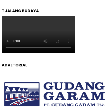
TUALANG BUDAYA
ADVETORIAL