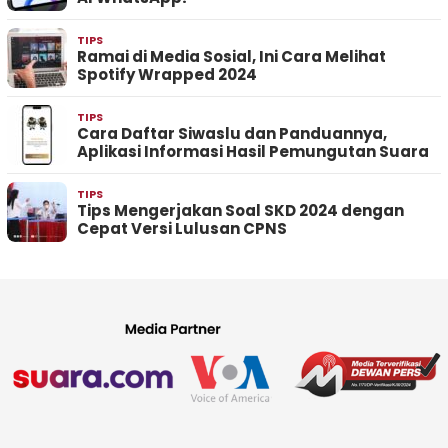
TIPS
Ramai di Media Sosial, Ini Cara Melihat
Spotify Wrapped 2024
TIPS
Cara Daftar Siwaslu dan Panduannya,
Aplikasi Informasi Hasil Pemungutan Suara
TIPS
Tips Mengerjakan Soal SKD 2024 dengan
Cepat Versi Lulusan CPNS