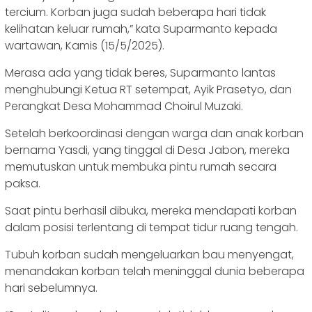
tercium. Korban juga sudah beberapa hari tidak
kelihatan keluar rumah,” kata Suparmanto kepada
wartawan, Kamis (15/5/2025).
Merasa ada yang tidak beres, Suparmanto lantas
menghubungi Ketua RT setempat, Ayik Prasetyo, dan
Perangkat Desa Mohammad Choirul Muzaki.
Setelah berkoordinasi dengan warga dan anak korban
bernama Yasdi, yang tinggal di Desa Jabon, mereka
memutuskan untuk membuka pintu rumah secara
paksa.
Saat pintu berhasil dibuka, mereka mendapati korban
dalam posisi terlentang di tempat tidur ruang tengah.
Tubuh korban sudah mengeluarkan bau menyengat,
menandakan korban telah meninggal dunia beberapa
hari sebelumnya.