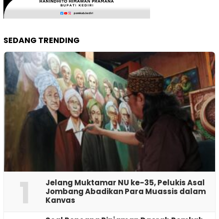
SEDANG TRENDING
1
Jelang Muktamar NU ke-35, Pelukis Asal
Jombang Abadikan Para Muassis dalam
Kanvas