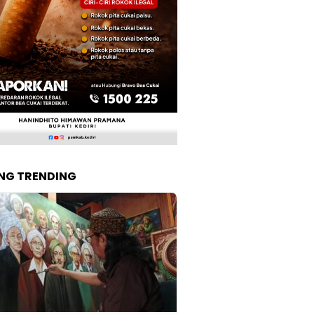
NG TRENDING