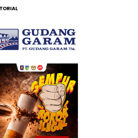
TORIAL