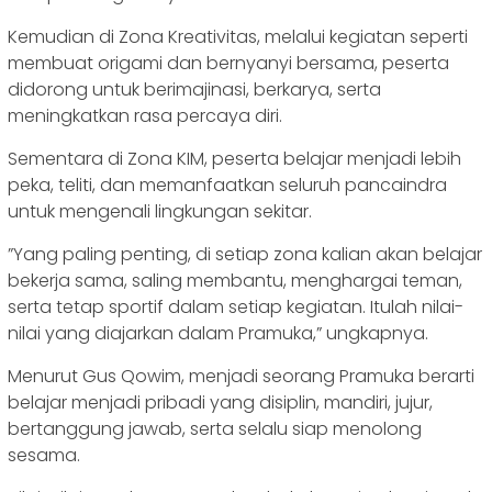
Kemudian di Zona Kreativitas, melalui kegiatan seperti
membuat origami dan bernyanyi bersama, peserta
didorong untuk berimajinasi, berkarya, serta
meningkatkan rasa percaya diri.
Sementara di Zona KIM, peserta belajar menjadi lebih
peka, teliti, dan memanfaatkan seluruh pancaindra
untuk mengenali lingkungan sekitar.
‎‎”Yang paling penting, di setiap zona kalian akan belajar
bekerja sama, saling membantu, menghargai teman,
serta tetap sportif dalam setiap kegiatan. Itulah nilai-
nilai yang diajarkan dalam Pramuka,” ungkapnya.
‎Menurut Gus Qowim, menjadi seorang Pramuka berarti
belajar menjadi pribadi yang disiplin, mandiri, jujur,
bertanggung jawab, serta selalu siap menolong
sesama.