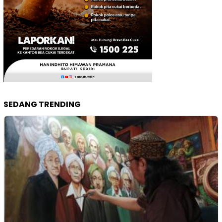
SEDANG TRENDING