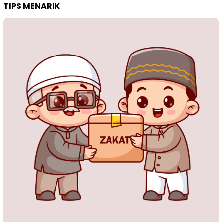
TIPS MENARIK