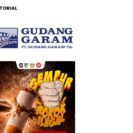
TORIAL