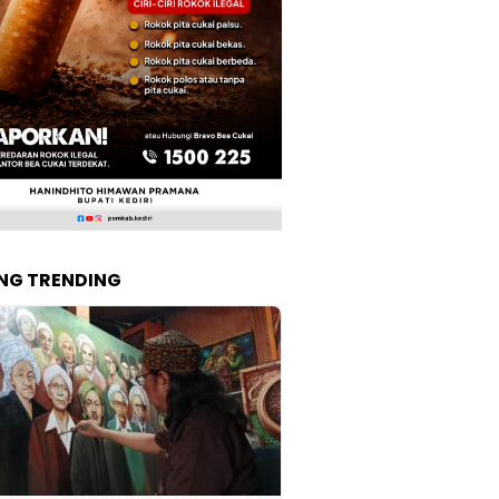
NG TRENDING