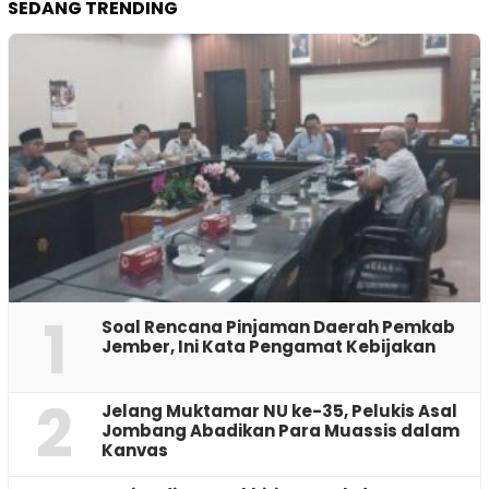
SEDANG TRENDING
1
‎Soal Rencana Pinjaman Daerah Pemkab
Jember, Ini Kata Pengamat Kebijakan ‎
2
Jelang Muktamar NU ke-35, Pelukis Asal
Jombang Abadikan Para Muassis dalam
Kanvas