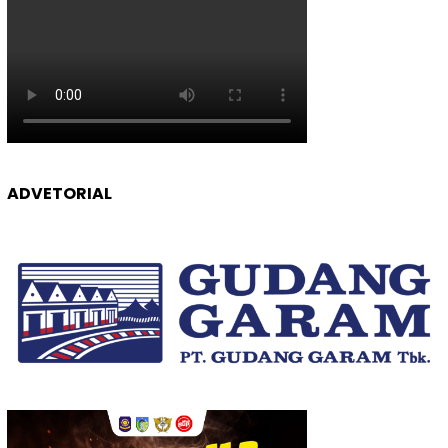
ADVETORIAL