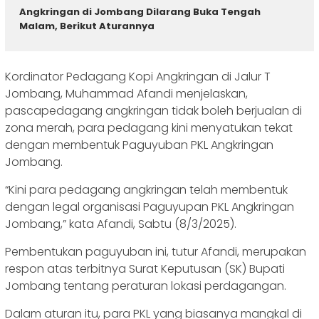
Angkringan di Jombang Dilarang Buka Tengah
Malam, Berikut Aturannya
Kordinator Pedagang Kopi Angkringan di Jalur T
Jombang, Muhammad Afandi menjelaskan,
pascapedagang angkringan tidak boleh berjualan di
zona merah, para pedagang kini menyatukan tekat
dengan membentuk Paguyuban PKL Angkringan
Jombang.
“Kini para pedagang angkringan telah membentuk
dengan legal organisasi Paguyupan PKL Angkringan
Jombang,” kata Afandi, Sabtu (8/3/2025).
Pembentukan paguyuban ini, tutur Afandi, merupakan
respon atas terbitnya Surat Keputusan (SK) Bupati
Jombang tentang peraturan lokasi perdagangan.
Dalam aturan itu, para PKL yang biasanya mangkal di