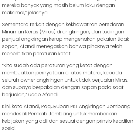
mereka banyak yang masih belum laku dengan
maksimal,” jelasnya.
Sementara terkait dengan kekhawatiran peredaran
Minuman Keras (Miras) di angkringan, dan tudingan
penjual angkringan kerap mengenakan pakaian tidak
sopan, Afandi menegaskan bahwa pihaknya telah
menerbitkan peraturan ketat.
“Kita sudah ada peraturan yang ketat dengan
membuatkan pernyataan di atas materai, kepada
seluruh owner angkringan untuk tidak berjualan Miras,
dan supaya berpakaian dengan sopan pada saat
berjualan,” ucap Afandi.
Kini, kata Afandi, Paguyuban PKL Angkringan Jombang
mendesak Pemkab Jombang untuk memberikan
kebijakan yang adil dan sesuai dengan prinsip keadilan
sosial.