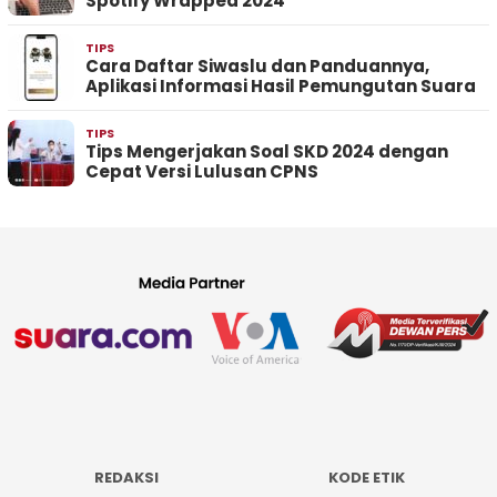
Spotify Wrapped 2024
TIPS
Cara Daftar Siwaslu dan Panduannya,
Aplikasi Informasi Hasil Pemungutan Suara
TIPS
Tips Mengerjakan Soal SKD 2024 dengan
Cepat Versi Lulusan CPNS
REDAKSI
KODE ETIK