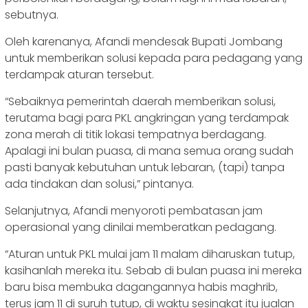
sebutnya.
Oleh karenanya, Afandi mendesak Bupati Jombang
untuk memberikan solusi kepada para pedagang yang
terdampak aturan tersebut.
“Sebaiknya pemerintah daerah memberikan solusi,
terutama bagi para PKL angkringan yang terdampak
zona merah di titik lokasi tempatnya berdagang.
Apalagi ini bulan puasa, di mana semua orang sudah
pasti banyak kebutuhan untuk lebaran, (tapi) tanpa
ada tindakan dan solusi,” pintanya.
Selanjutnya, Afandi menyoroti pembatasan jam
operasional yang dinilai memberatkan pedagang.
“Aturan untuk PKL mulai jam 11 malam diharuskan tutup,
kasihanlah mereka itu. Sebab di bulan puasa ini mereka
baru bisa membuka dagangannya habis maghrib,
terus jam 11 di suruh tutup, di waktu sesingkat itu jualan