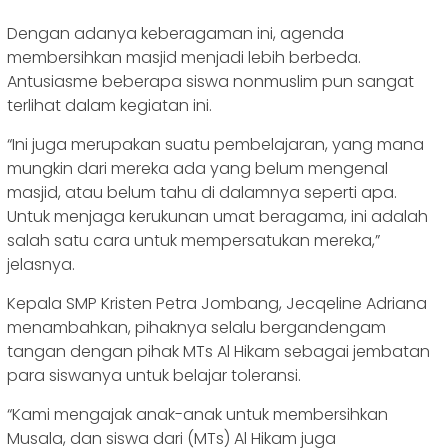
Dengan adanya keberagaman ini, agenda
membersihkan masjid menjadi lebih berbeda.
Antusiasme beberapa siswa nonmuslim pun sangat
terlihat dalam kegiatan ini.
“Ini juga merupakan suatu pembelajaran, yang mana
mungkin dari mereka ada yang belum mengenal
masjid, atau belum tahu di dalamnya seperti apa.
Untuk menjaga kerukunan umat beragama, ini adalah
salah satu cara untuk mempersatukan mereka,”
jelasnya.
Kepala SMP Kristen Petra Jombang, Jecqeline Adriana
menambahkan, pihaknya selalu bergandengam
tangan dengan pihak MTs Al Hikam sebagai jembatan
para siswanya untuk belajar toleransi.
“Kami mengajak anak-anak untuk membersihkan
Musala, dan siswa dari (MTs) Al Hikam juga