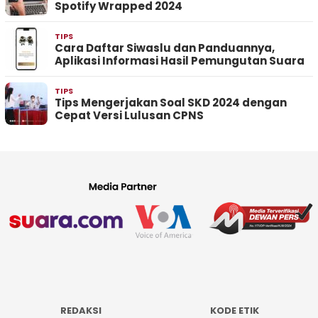
Spotify Wrapped 2024
TIPS
Cara Daftar Siwaslu dan Panduannya,
Aplikasi Informasi Hasil Pemungutan Suara
TIPS
Tips Mengerjakan Soal SKD 2024 dengan
Cepat Versi Lulusan CPNS
REDAKSI
KODE ETIK