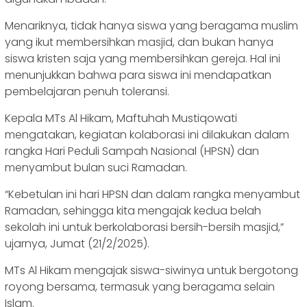
Menariknya, tidak hanya siswa yang beragama muslim
yang ikut membersihkan masjid, dan bukan hanya
siswa kristen saja yang membersihkan gereja. Hal ini
menunjukkan bahwa para siswa ini mendapatkan
pembelajaran penuh toleransi.
Kepala MTs Al Hikam, Maftuhah Mustiqowati
mengatakan, kegiatan kolaborasi ini dilakukan dalam
rangka Hari Peduli Sampah Nasional (HPSN) dan
menyambut bulan suci Ramadan.
“Kebetulan ini hari HPSN dan dalam rangka menyambut
Ramadan, sehingga kita mengajak kedua belah
sekolah ini untuk berkolaborasi bersih-bersih masjid,”
ujarnya, Jumat (21/2/2025).
MTs Al Hikam mengajak siswa-siwinya untuk bergotong
royong bersama, termasuk yang beragama selain
Islam.