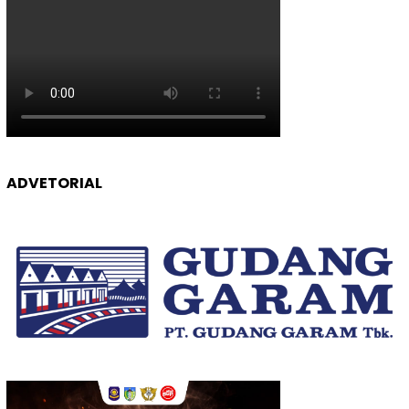
ADVETORIAL