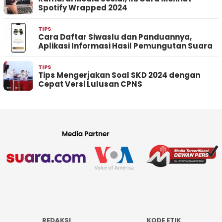
Spotify Wrapped 2024
TIPS
Cara Daftar Siwaslu dan Panduannya,
Aplikasi Informasi Hasil Pemungutan Suara
TIPS
Tips Mengerjakan Soal SKD 2024 dengan
Cepat Versi Lulusan CPNS
REDAKSI
KODE ETIK