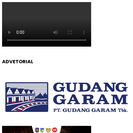
ADVETORIAL