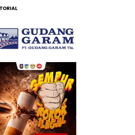
TORIAL