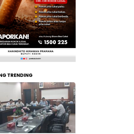
NG TRENDING