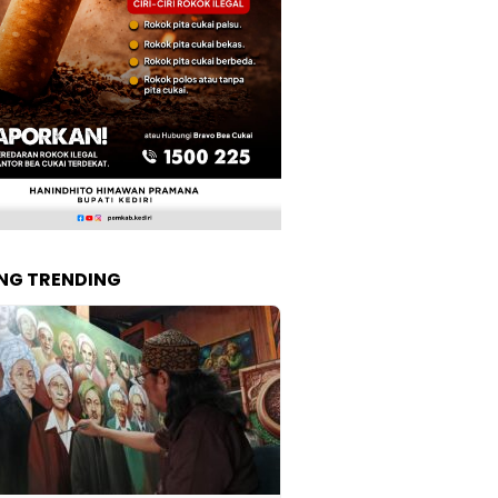
NG TRENDING