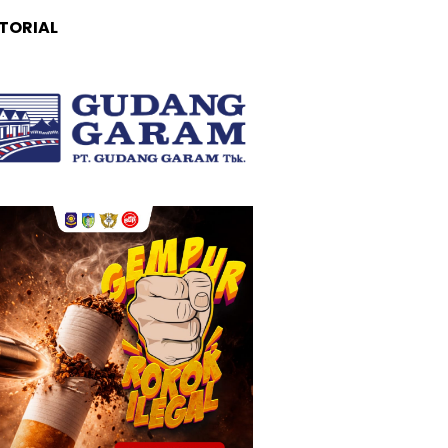
TORIAL