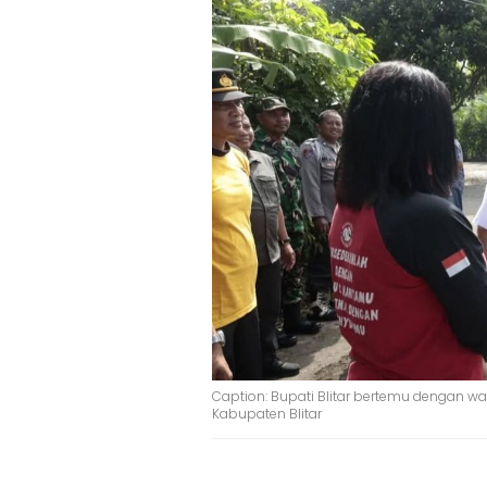
Caption: Bupati Blitar bertemu dengan wa
Kabupaten Blitar