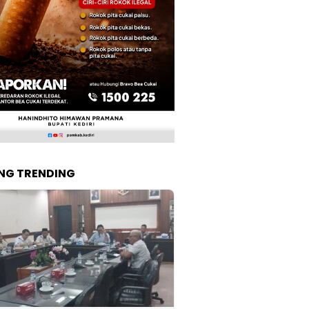
NG TRENDING