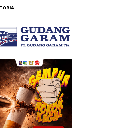
TORIAL