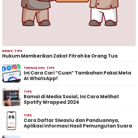
NEWS
,
TIPS
Hukum Memberikan Zakat Fitrah ke Orang Tua
TEKNOLOGI
,
TIPS
Ini Cara Cari “Cuan” Tambahan Pakai Meta
AI WhatsApp!
TIPS
Ramai di Media Sosial, Ini Cara Melihat
Spotify Wrapped 2024
TIPS
Cara Daftar Siwaslu dan Panduannya,
Aplikasi Informasi Hasil Pemungutan Suara