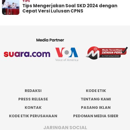
TIPS
Tips Mengerjakan Soal SKD 2024 dengan
Cepat Versi Lulusan CPNS
REDAKSI
KODE ETIK
PRESS RELEASE
TENTANG KAMI
KONTAK
PASANG IKLAN
KODE ETIK PERUSAHAAN
PEDOMAN MEDIA SIBER
JARINGAN SOCIAL