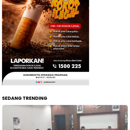
SEDANG TRENDING