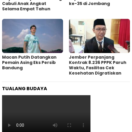
Cabuli Anak Angkat
ke-35 di Jombang
Selama Empat Tahun
Macan Putih Datangkan
Jember Perpanjang
Pemain Asing Eks Persib
Kontrak 8.236 PPPK Paruh
Bandung
Waktu, Fasilitas Cek
Kesehatan Digratiskan
TUALANG BUDAYA