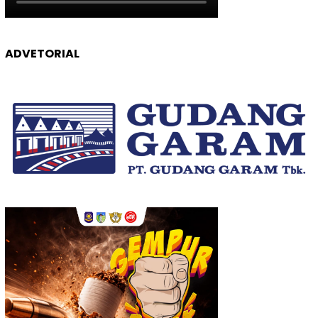
ADVETORIAL