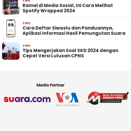
TIPS
Ramai di Media Sosial, Ini Cara Melihat
Spotify Wrapped 2024
TIPS
Cara Daftar Siwaslu dan Panduannya,
Aplikasi Informasi Hasil Pemungutan Suara
TIPS
Tips Mengerjakan Soal SKD 2024 dengan
Cepat Versi Lulusan CPNS