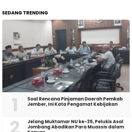
SEDANG TRENDING
1
‎Soal Rencana Pinjaman Daerah Pemkab
Jember, Ini Kata Pengamat Kebijakan ‎
2
Jelang Muktamar NU ke-35, Pelukis Asal
Jombang Abadikan Para Muassis dalam