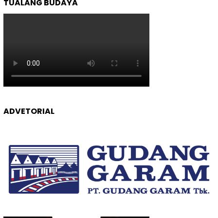
TUALANG BUDAYA
ADVETORIAL