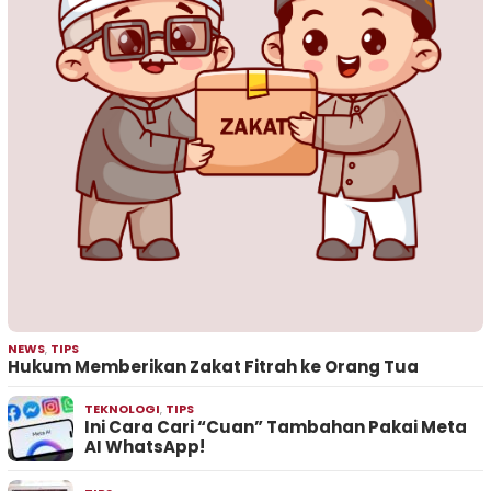
NEWS
,
TIPS
Hukum Memberikan Zakat Fitrah ke Orang Tua
TEKNOLOGI
,
TIPS
Ini Cara Cari “Cuan” Tambahan Pakai Meta
AI WhatsApp!