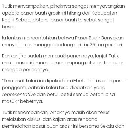
Tutik menyampaikan, pihaknya sangat menyayangkan
apabila pasar buah grosir ini hilang dari Kabupaten
Kediri. Sebab, potensi pasar buah tersebut sangat
besar.
Ia lantas mencontohkan bahwa Pasar Buah Banyakan
menyediakan mangga podang sekitar 25 ton per hari.
Bahkan jika sudah memasuki panen raya, lanjut Tutik,
maka pasar ini mampu menampung ratusan ton buah
mangga per harinya.
“Termasuk kalau ini dipakai betul-betul harus ada pasar
pengganti, bahkan kalau bisa dibuatkan yang
representative
dan betul-betul semua petani bisa
masuk,” bebernya.
Tutik menambahkan, pihaknya masih akan terus
melakukan diskusi dan kajian atas rencana
pemindahan pasar buah grosir ini bersama Sekda dan