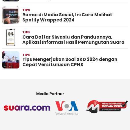
TIPS
Ramai di Media Sosial, Ini Cara Melihat
Spotify Wrapped 2024
TIPS
Cara Daftar Siwaslu dan Panduannya,
Aplikasi Informasi Hasil Pemungutan Suara
TIPS
Tips Mengerjakan Soal SKD 2024 dengan
Cepat Versi Lulusan CPNS