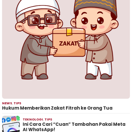
NEWS
,
TIPS
Hukum Memberikan Zakat Fitrah ke Orang Tua
TEKNOLOGI
,
TIPS
Ini Cara Cari “Cuan” Tambahan Pakai Meta
AI WhatsApp!