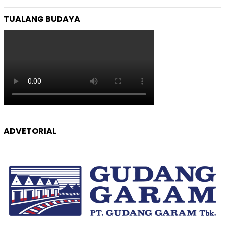
TUALANG BUDAYA
ADVETORIAL