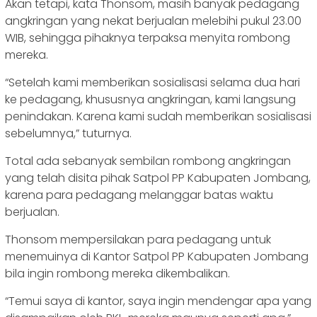
Akan tetapi, kata Thonsom, masih banyak pedagang
angkringan yang nekat berjualan melebihi pukul 23.00
WIB, sehingga pihaknya terpaksa menyita rombong
mereka.
“Setelah kami memberikan sosialisasi selama dua hari
ke pedagang, khususnya angkringan, kami langsung
penindakan. Karena kami sudah memberikan sosialisasi
sebelumnya,” tuturnya.
Total ada sebanyak sembilan rombong angkringan
yang telah disita pihak Satpol PP Kabupaten Jombang,
karena para pedagang melanggar batas waktu
berjualan.
Thonsom mempersilakan para pedagang untuk
menemuinya di Kantor Satpol PP Kabupaten Jombang
bila ingin rombong mereka dikembalikan.
“Temui saya di kantor, saya ingin mendengar apa yang