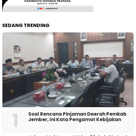
SEDANG TRENDING
1
‎Soal Rencana Pinjaman Daerah Pemkab
Jember, Ini Kata Pengamat Kebijakan ‎