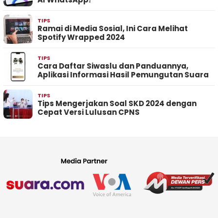
TIPS
Ramai di Media Sosial, Ini Cara Melihat
Spotify Wrapped 2024
TIPS
Cara Daftar Siwaslu dan Panduannya,
Aplikasi Informasi Hasil Pemungutan Suara
TIPS
Tips Mengerjakan Soal SKD 2024 dengan
Cepat Versi Lulusan CPNS