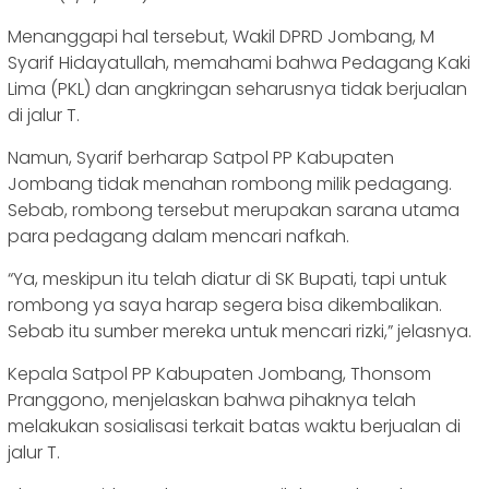
Menanggapi hal tersebut, Wakil DPRD Jombang, M
Syarif Hidayatullah, memahami bahwa Pedagang Kaki
Lima (PKL) dan angkringan seharusnya tidak berjualan
di jalur T.
Namun, Syarif berharap Satpol PP Kabupaten
Jombang tidak menahan rombong milik pedagang.
Sebab, rombong tersebut merupakan sarana utama
para pedagang dalam mencari nafkah.
“Ya, meskipun itu telah diatur di SK Bupati, tapi untuk
rombong ya saya harap segera bisa dikembalikan.
Sebab itu sumber mereka untuk mencari rizki,” jelasnya.
Kepala Satpol PP Kabupaten Jombang, Thonsom
Pranggono, menjelaskan bahwa pihaknya telah
melakukan sosialisasi terkait batas waktu berjualan di
jalur T.