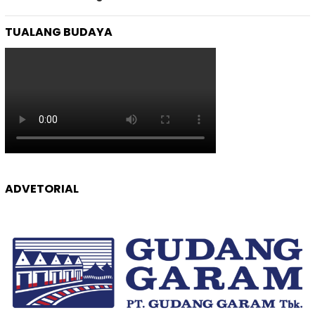
TUALANG BUDAYA
ADVETORIAL