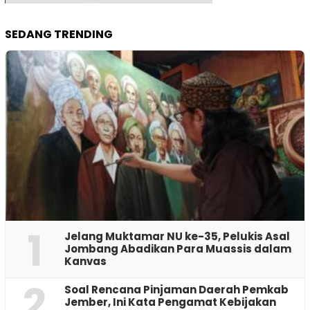
SEDANG TRENDING
1
Jelang Muktamar NU ke-35, Pelukis Asal
Jombang Abadikan Para Muassis dalam
Kanvas
2
‎Soal Rencana Pinjaman Daerah Pemkab
Jember, Ini Kata Pengamat Kebijakan ‎