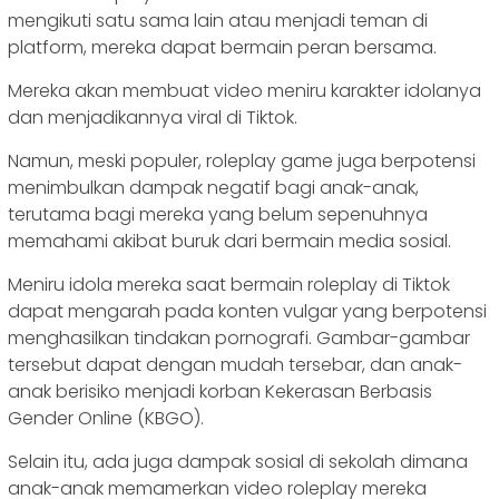
mengikuti satu sama lain atau menjadi teman di
platform, mereka dapat bermain peran bersama.
Mereka akan membuat video meniru karakter idolanya
dan menjadikannya viral di Tiktok.
Namun, meski populer, roleplay game juga berpotensi
menimbulkan dampak negatif bagi anak-anak,
terutama bagi mereka yang belum sepenuhnya
memahami akibat buruk dari bermain media sosial.
Meniru idola mereka saat bermain roleplay di Tiktok
dapat mengarah pada konten vulgar yang berpotensi
menghasilkan tindakan pornografi. Gambar-gambar
tersebut dapat dengan mudah tersebar, dan anak-
anak berisiko menjadi korban Kekerasan Berbasis
Gender Online (KBGO).
Selain itu, ada juga dampak sosial di sekolah dimana
anak-anak memamerkan video roleplay mereka