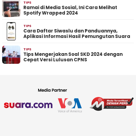
TIPS
Ramai di Media Sosial, Ini Cara Melihat
Spotify Wrapped 2024
TIPS
Cara Daftar Siwaslu dan Panduannya,
Aplikasi Informasi Hasil Pemungutan Suara
TIPS
Tips Mengerjakan Soal SKD 2024 dengan
Cepat Versi Lulusan CPNS