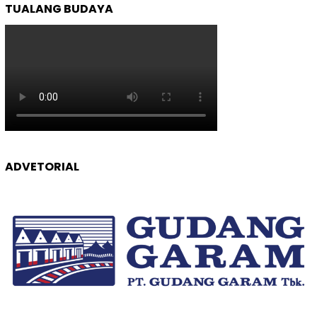
TUALANG BUDAYA
ADVETORIAL