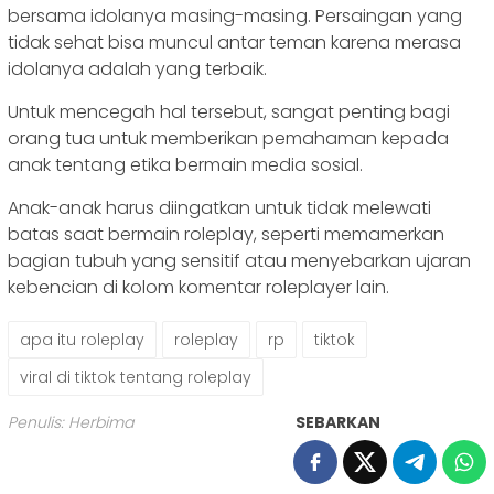
bersama idolanya masing-masing. Persaingan yang
tidak sehat bisa muncul antar teman karena merasa
idolanya adalah yang terbaik.
Untuk mencegah hal tersebut, sangat penting bagi
orang tua untuk memberikan pemahaman kepada
anak tentang etika bermain media sosial.
Anak-anak harus diingatkan untuk tidak melewati
batas saat bermain roleplay, seperti memamerkan
bagian tubuh yang sensitif atau menyebarkan ujaran
kebencian di kolom komentar roleplayer lain.
apa itu roleplay
roleplay
rp
tiktok
viral di tiktok tentang roleplay
Penulis: Herbima
SEBARKAN