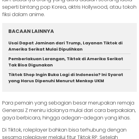
seperti bintang pop Korea, aktris Hollywood, atau tokoh
fiksi dalam anime.
BACAAN LAINNYA
Usai Dapat Jaminan dari Trump, Layanan Tiktok di
Amerika Serikat Mulai Dipulihkan
Pemberlakuan Larangan, Tiktok di Amerika Serikat
Tak Bisa Digunakan
Tiktok Shop Ingin Buka Lagi di Indonesia? Ini Syarat
yang Harus Dipenuhi Menurut Menkop UKM
Para pemain yang sebagian besar merupakan remaja
Generasi Z meniru idolanya mulai dari cara berpakaian,
gaya berbicara, hingga adegan-adegan yang khas.
Di Tiktok, roleplayer bahkan bisa terhubung dengan
sesama roleplayer melalui fitur Tiktok RP. Setelah