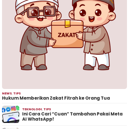
NEWS
,
TIPS
Hukum Memberikan Zakat Fitrah ke Orang Tua
TEKNOLOGI
,
TIPS
Ini Cara Cari “Cuan” Tambahan Pakai Meta
AI WhatsApp!