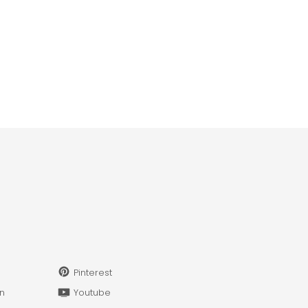
Pinterest
in
Youtube