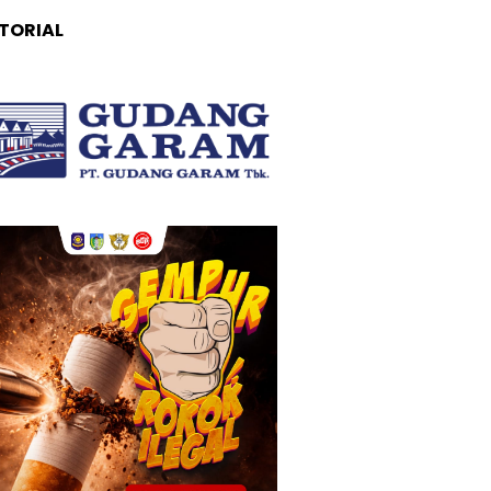
TORIAL