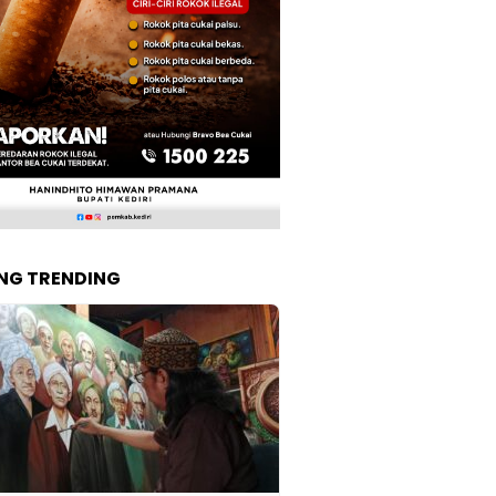
NG TRENDING