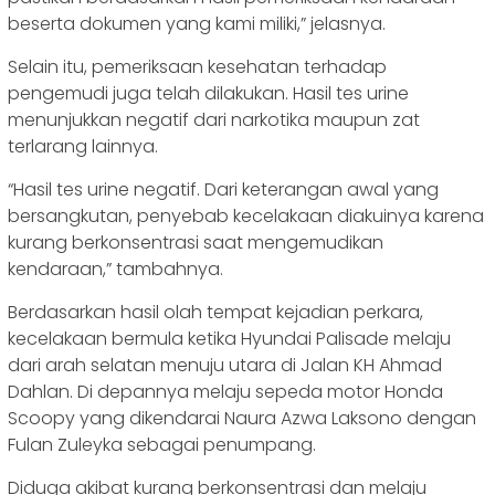
beserta dokumen yang kami miliki,” jelasnya.
Selain itu, pemeriksaan kesehatan terhadap
pengemudi juga telah dilakukan. Hasil tes urine
menunjukkan negatif dari narkotika maupun zat
terlarang lainnya.
“Hasil tes urine negatif. Dari keterangan awal yang
bersangkutan, penyebab kecelakaan diakuinya karena
kurang berkonsentrasi saat mengemudikan
kendaraan,” tambahnya.
Berdasarkan hasil olah tempat kejadian perkara,
kecelakaan bermula ketika Hyundai Palisade melaju
dari arah selatan menuju utara di Jalan KH Ahmad
Dahlan. Di depannya melaju sepeda motor Honda
Scoopy yang dikendarai Naura Azwa Laksono dengan
Fulan Zuleyka sebagai penumpang.
Diduga akibat kurang berkonsentrasi dan melaju