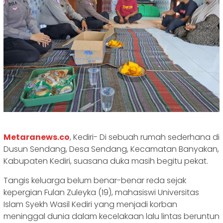
Metaranews.co
, Kediri- Di sebuah rumah sederhana di
Dusun Sendang, Desa Sendang, Kecamatan Banyakan,
Kabupaten Kediri, suasana duka masih begitu pekat.
Tangis keluarga belum benar-benar reda sejak
kepergian Fulan Zuleyka (19), mahasiswi Universitas
Islam Syekh Wasil Kediri yang menjadi korban
meninggal dunia dalam kecelakaan lalu lintas beruntun