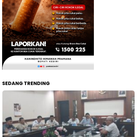
SEDANG TRENDING