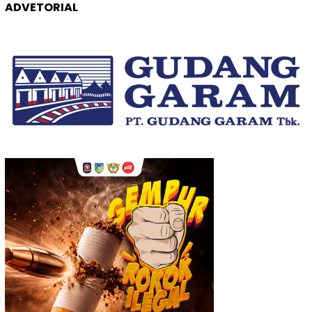
ADVETORIAL