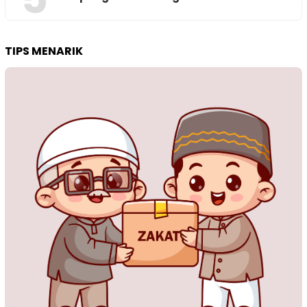
TIPS MENARIK