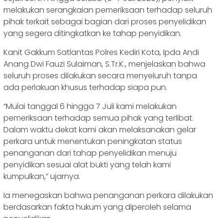
melakukan serangkaian pemeriksaan terhadap seluruh
pihak terkait sebagai bagian dari proses penyelidikan
yang segera ditingkatkan ke tahap penyidikan.
Kanit Gakkum Satlantas Polres Kediri Kota, Ipda Andi
Anang Dwi Fauzi Sulaiman, S.Tr.K., menjelaskan bahwa
seluruh proses dilakukan secara menyeluruh tanpa
ada perlakuan khusus terhadap siapa pun.
“Mulai tanggal 6 hingga 7 Juli kami melakukan
pemeriksaan terhadap semua pihak yang terlibat.
Dalam waktu dekat kami akan melaksanakan gelar
perkara untuk menentukan peningkatan status
penanganan dari tahap penyelidikan menuju
penyidikan sesuai alat bukti yang telah kami
kumpulkan,” ujarnya.
Ia menegaskan bahwa penanganan perkara dilakukan
berdasarkan fakta hukum yang diperoleh selama