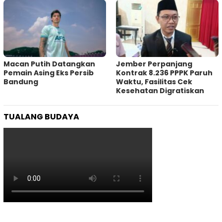
Macan Putih Datangkan
Jember Perpanjang
Pemain Asing Eks Persib
Kontrak 8.236 PPPK Paruh
Bandung
Waktu, Fasilitas Cek
Kesehatan Digratiskan
TUALANG BUDAYA