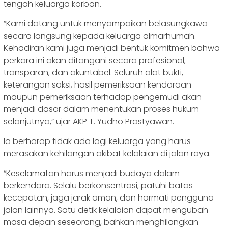
tengah keluarga korban.
“Kami datang untuk menyampaikan belasungkawa
secara langsung kepada keluarga almarhumah.
Kehadiran kami juga menjadi bentuk komitmen bahwa
perkara ini akan ditangani secara profesional,
transparan, dan akuntabel. Seluruh alat bukti,
keterangan saksi, hasil pemeriksaan kendaraan
maupun pemeriksaan terhadap pengemudi akan
menjadi dasar dalam menentukan proses hukum
selanjutnya,” ujar AKP T. Yudho Prastyawan.
Ia berharap tidak ada lagi keluarga yang harus
merasakan kehilangan akibat kelalaian di jalan raya.
“Keselamatan harus menjadi budaya dalam
berkendara. Selalu berkonsentrasi, patuhi batas
kecepatan, jaga jarak aman, dan hormati pengguna
jalan lainnya. Satu detik kelalaian dapat mengubah
masa depan seseorang, bahkan menghilangkan