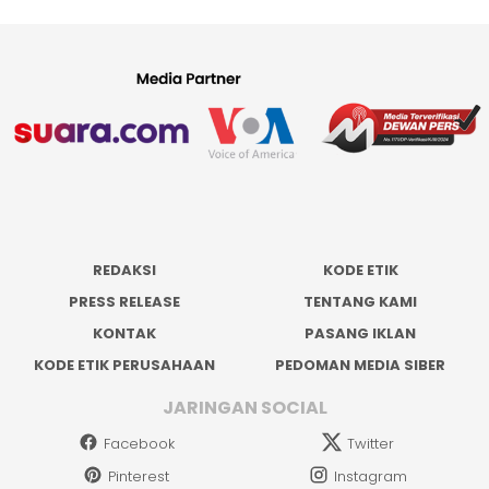
REDAKSI
KODE ETIK
PRESS RELEASE
TENTANG KAMI
KONTAK
PASANG IKLAN
KODE ETIK PERUSAHAAN
PEDOMAN MEDIA SIBER
JARINGAN SOCIAL
Facebook
Twitter
Pinterest
Instagram