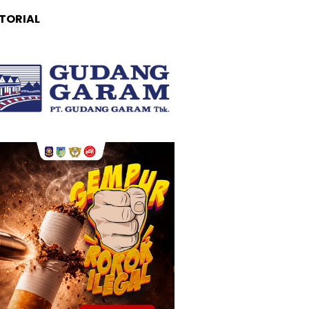
TORIAL