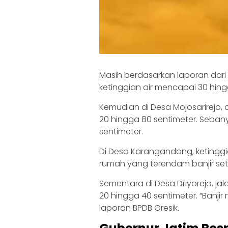
Masih berdasarkan laporan dari
ketinggian air mencapai 30 hing
Kemudian di Desa Mojosarirejo, 
20 hingga 80 sentimeter. Seban
sentimeter.
Di Desa Karangandong, ketinggi
rumah yang terendam banjir seti
Sementara di Desa Driyorejo, ja
20 hingga 40 sentimeter. “Banjir
laporan BPDB Gresik.