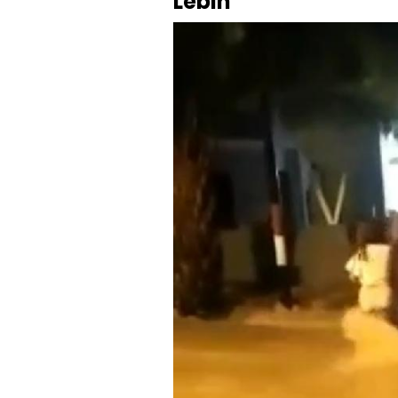
Lebih