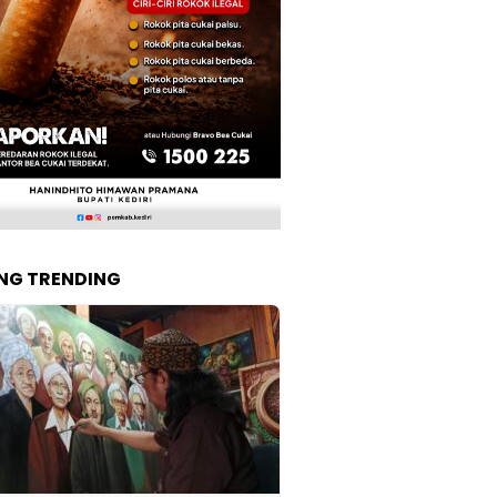
NG TRENDING