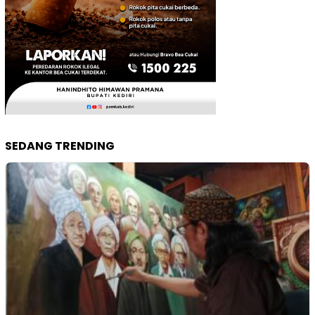
SEDANG TRENDING