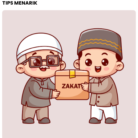
TIPS MENARIK